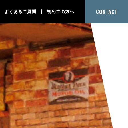
CONTACT
よくあるご質問
初めての方へ