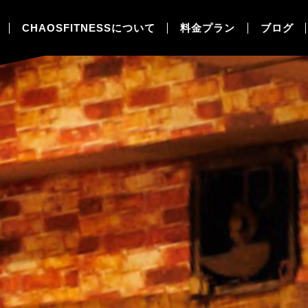
CHAOSFITNESSについて
料金プラン
ブログ