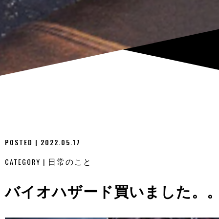
POSTED | 2022.05.17
CATEGORY |
日常のこと
バイオハザード買いました。