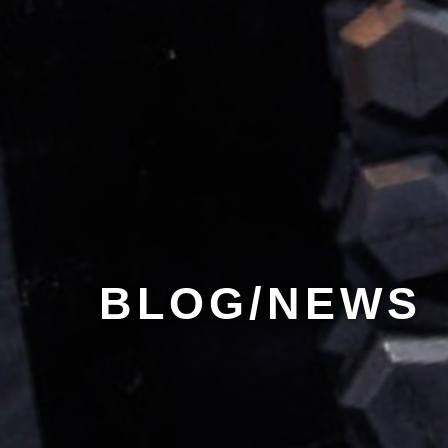
BLOG/NEWS