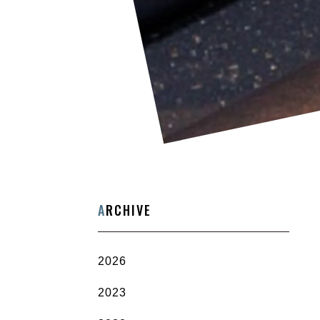
A
RCHIVE
2026
2023