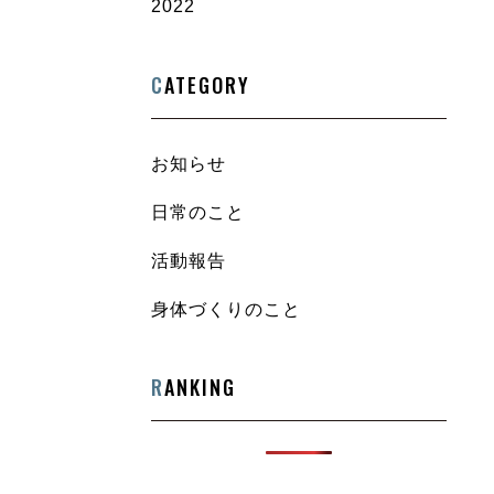
2022
C
ATEGORY
お知らせ
日常のこと
活動報告
身体づくりのこと
R
ANKING