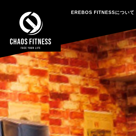
EREBOS FITNESSについて