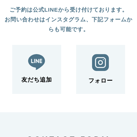
ご予約は公式LINEから受け付けております。
お問い合わせはインスタグラム、下記フォームか
らも可能です。
友だち追加
フォロー