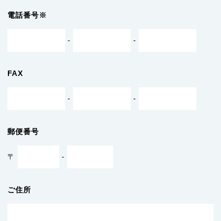
電話番号※
-
-
FAX
-
-
郵便番号
〒
-
ご住所