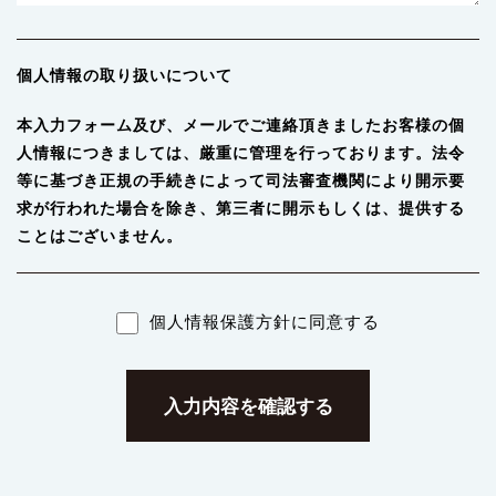
個人情報の取り扱いについて
本入力フォーム及び、メールでご連絡頂きましたお客様の個
人情報につきましては、厳重に管理を行っております。法令
等に基づき正規の手続きによって司法審査機関により開示要
求が行われた場合を除き、第三者に開示もしくは、提供する
ことはございません。
個人情報保護方針に同意する