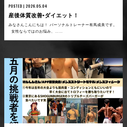
POSTED | 2026.05.04
産後体質改善•ダイエット！
みなさんこんにちは！ パーソナルトレーナー有馬成美です。
女性ならではのお悩み、……