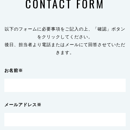
CONTACT FORM
以下のフォームに必要事項をご記入の上、「確認」ボタン
をクリックしてください。
後日、担当者より電話またはメールにて回答させていただ
きます。
お名前※
メールアドレス※