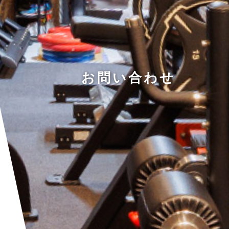
お問い合わせ