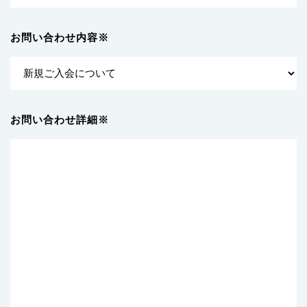
お問い合わせ内容※
お問い合わせ詳細※