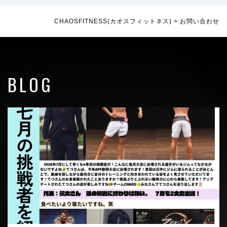
CHAOSFITNESS(カオスフィットネス)
>
お問い合わせ
BLOG