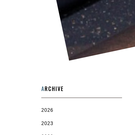
A
RCHIVE
2026
2023