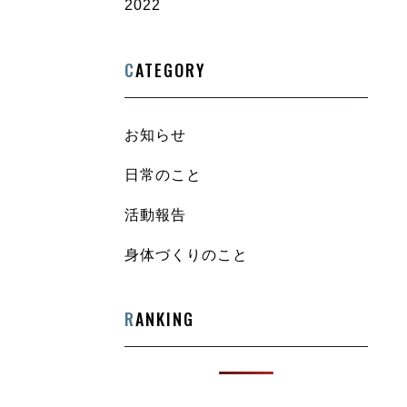
2022
C
ATEGORY
お知らせ
日常のこと
活動報告
身体づくりのこと
R
ANKING