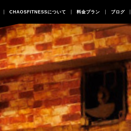
CHAOSFITNESSについて
料金プラン
ブログ