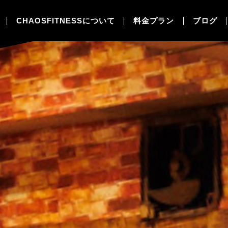
CHAOSFITNESSについて
料金プラン
ブログ