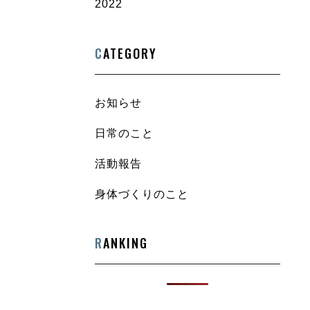
2022
C
ATEGORY
お知らせ
日常のこと
活動報告
身体づくりのこと
R
ANKING