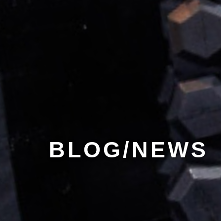
BLOG/NEWS