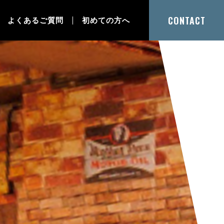
CONTACT
よくあるご質問
初めての方へ