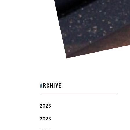
A
RCHIVE
2026
2023