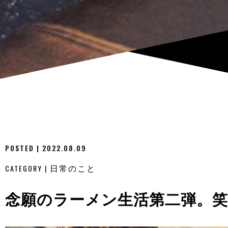
POSTED | 2022.08.09
CATEGORY |
日常のこと
念願のラーメン生活第二弾。笑