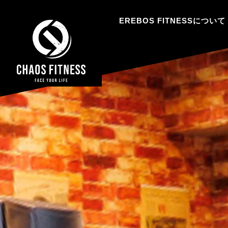
EREBOS FITNESSについて