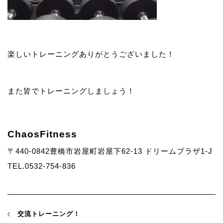
楽しいトレーニングありがとうございました！
また皆でトレーニングしましょう！
ChaosFitness
〒440-0842豊橋市岩屋町岩屋下62-13 ドリームプラザ1-J
TEL.0532-754-836
交流トレーニング！