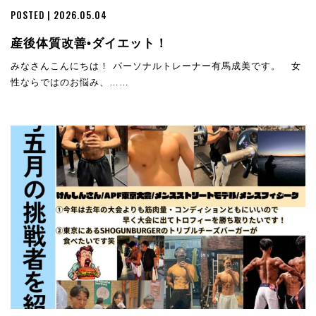
POSTED | 2026.05.04
産後体質改善•ダイエット！
みなさんこんにちは！ パーソナルトレーナー有馬成美です。 女
性ならではのお悩み、……