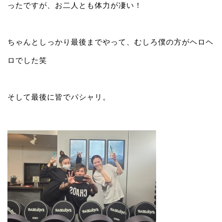
ったですが、お二人とも体力が凄い！
ちゃんとしっかり最後までやって、むしろ僕の方がヘロヘ
ロでした笑
そして最後に皆でパシャリ。