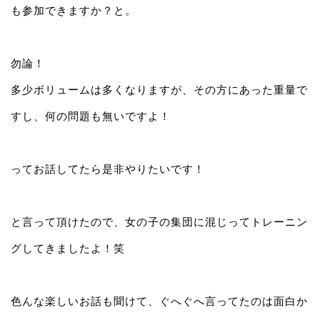
も参加できますか？と。
勿論！
多少ボリュームは多くなりますが、その方にあった重量で
すし、何の問題も無いですよ！
ってお話してたら是非やりたいです！
と言って頂けたので、女の子の集団に混じってトレーニン
グしてきましたよ！笑
色んな楽しいお話も聞けて、ぐへぐへ言ってたのは面白か