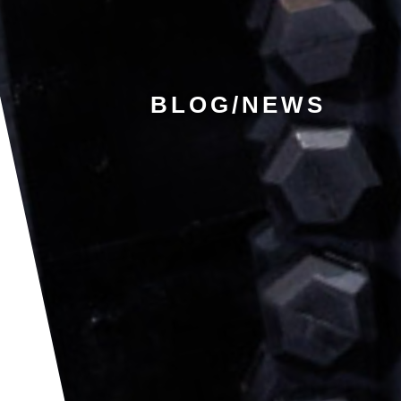
BLOG/NEWS