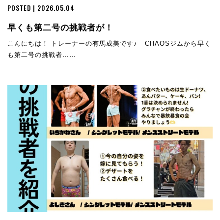
POSTED | 2026.05.04
早くも第二号の挑戦者が！
こんにちは！ トレーナーの有馬成美です♪ CHAOSジムから早く
も第二号の挑戦者……