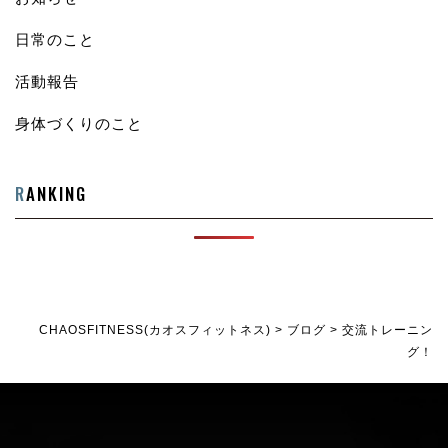
日常のこと
活動報告
身体づくりのこと
R
ANKING
CHAOSFITNESS(カオスフィットネス)
>
ブログ
>
交流トレーニン
グ！