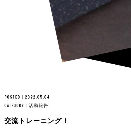
POSTED | 2022.05.04
CATEGORY |
活動報告
交流トレーニング！