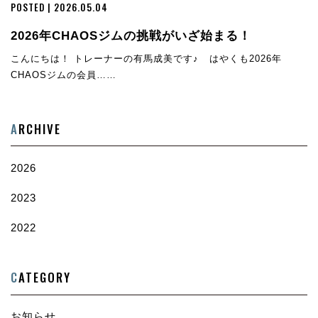
POSTED | 2026.05.04
2026年CHAOSジムの挑戦がいざ始まる！
こんにちは！ トレーナーの有馬成美です♪ はやくも2026年
CHAOSジムの会員……
A
RCHIVE
2026
2023
2022
C
ATEGORY
お知らせ