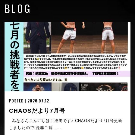
BLOG
POSTED | 2026.07.12
CHAOSだより7月号
みなさんこんにちは！成美です♪ CHAOSだより7月号更新
しましたので 是非ご覧……