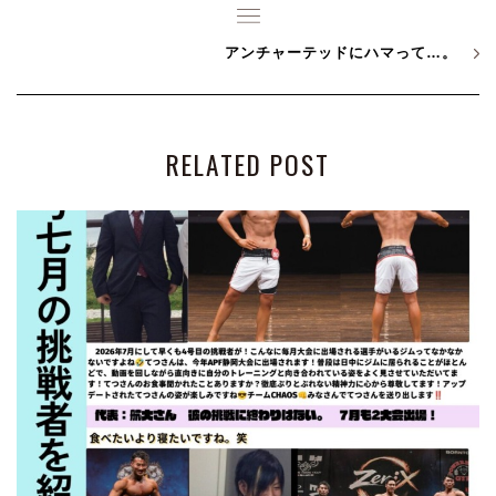
アンチャーテッドにハマって…。
RELATED POST