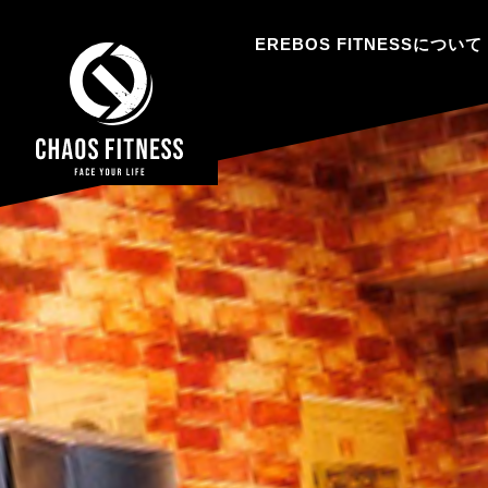
EREBOS FITNESSについて