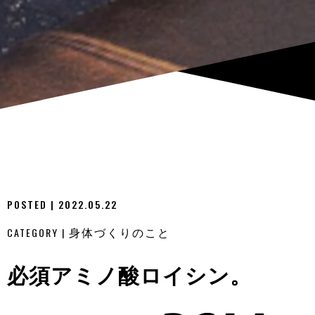
POSTED | 2022.05.22
CATEGORY |
身体づくりのこと
必須アミノ酸ロイシン。