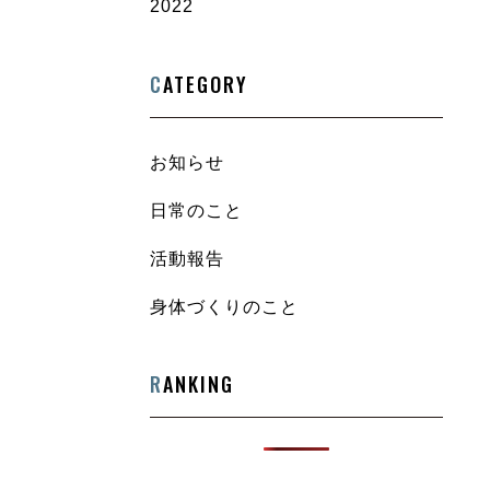
2022
C
ATEGORY
お知らせ
日常のこと
活動報告
身体づくりのこと
R
ANKING