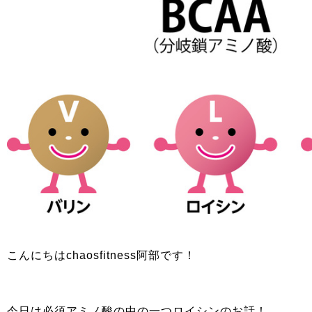
こんにちはchaosfitness阿部です！
今日は必須アミノ酸の中の一つロイシンのお話！