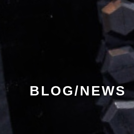
BLOG/NEWS