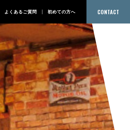
CONTACT
よくあるご質問
初めての方へ