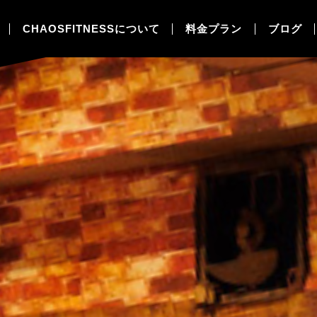
CHAOSFITNESSについて
料金プラン
ブログ