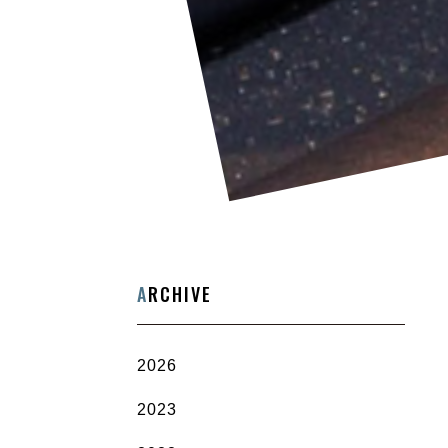
A
RCHIVE
2026
2023