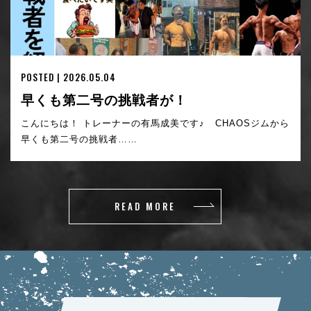
POSTED | 2026.05.04
早くも第二号の挑戦者が！
こんにちは！ トレーナーの有馬成美です♪ CHAOSジムから
早くも第二号の挑戦者……
READ MORE