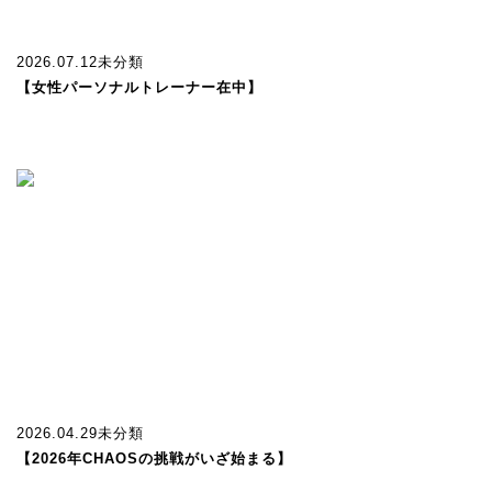
2026.07.12
未分類
【女性パーソナルトレーナー在中】
2026.04.29
未分類
【2026年CHAOSの挑戦がいざ始まる】