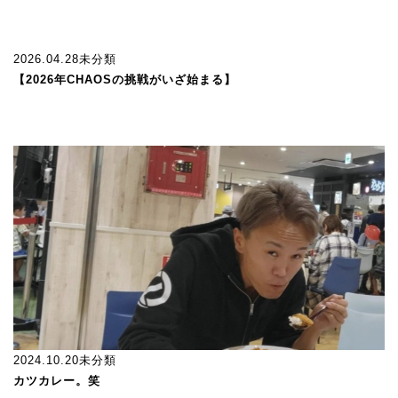
2026.04.28
未分類
【2026年CHAOSの挑戦がいざ始まる】
2024.10.20
未分類
カツカレー。笑