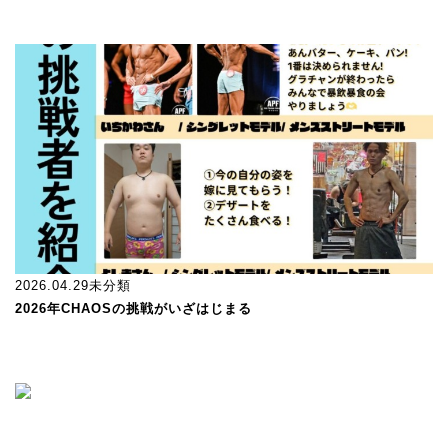
2026.04.29
未分類
2026年CHAOSの挑戦がいざはじまる