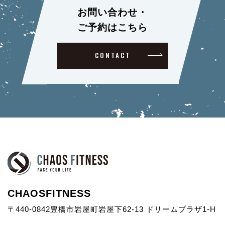
お問い合わせ・
ご予約はこちら
CONTACT
CHAOSFITNESS
〒440-0842豊橋市岩屋町岩屋下62-13 ドリームプラザ1-H