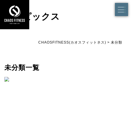
トピックス
CHAOSFITNESS(カオスフィットネス)
>
未分類
未分類一覧