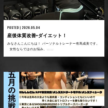
POSTED | 2026.05.04
産後体質改善•ダイエット！
みなさんこんにちは！ パーソナルトレーナー有馬成美です。
女性ならではのお悩み、……