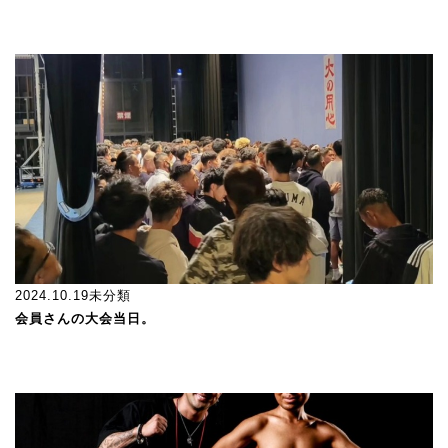
2024.10.19
未分類
会員さんの大会当日。