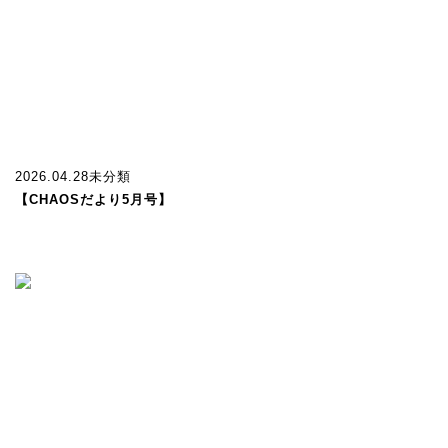
2026.04.28
未分類
【CHAOSだより5月号】