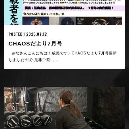
POSTED | 2026.07.12
CHAOSだより7月号
みなさんこんにちは！成美です♪ CHAOSだより7月号更新
しましたので 是非ご覧……