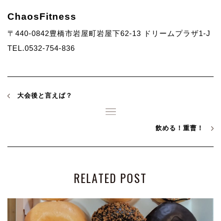
ChaosFitness
〒440-0842豊橋市岩屋町岩屋下62-13 ドリームプラザ1-J
TEL.0532-754-836
大会後と言えば？
飲める！重曹！
RELATED POST