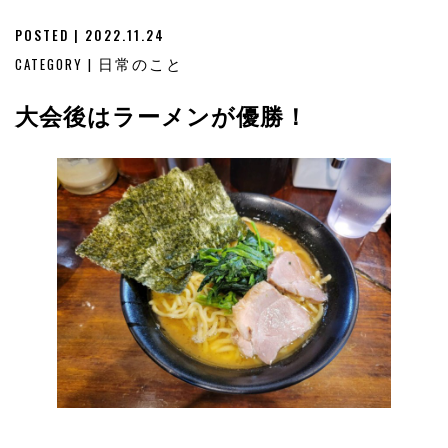
POSTED | 2022.11.24
CATEGORY |
日常のこと
大会後はラーメンが優勝！