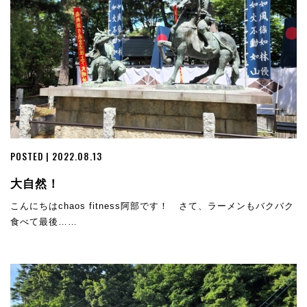
POSTED | 2022.08.13
大自然！
こんにちはchaos fitness阿部です！ さて、ラーメンもバクバク
食べて最後……