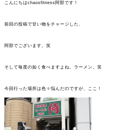
こんにちはchaosfitness阿部です！
前回の投稿で甘い物をチャージした、
阿部でございます。笑
そして毎度の如く食べますよね。ラーメン。笑
今回行った場所は色々悩んだのですが、ここ！