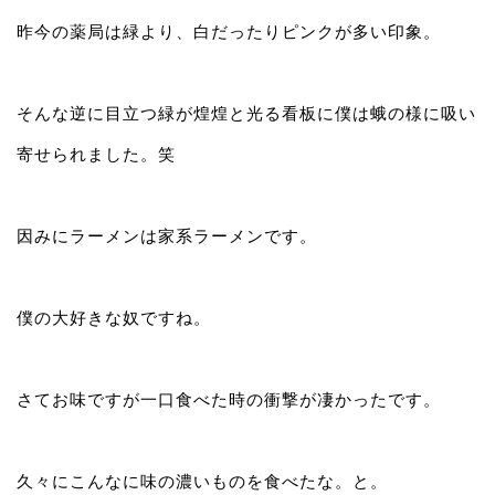
昨今の薬局は緑より、白だったりピンクが多い印象。
そんな逆に目立つ緑が煌煌と光る看板に僕は蛾の様に吸い
寄せられました。笑
因みにラーメンは家系ラーメンです。
僕の大好きな奴ですね。
さてお味ですが一口食べた時の衝撃が凄かったです。
久々にこんなに味の濃いものを食べたな。と。