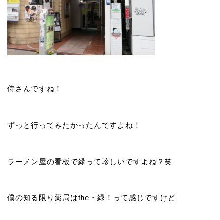
侍さんですね！
ずっと行ってみたかったんですよね！
ラーメン屋の看板で緑って珍しいですよね？笑
僕の知る限り薬局はthe・緑！って感じですけど