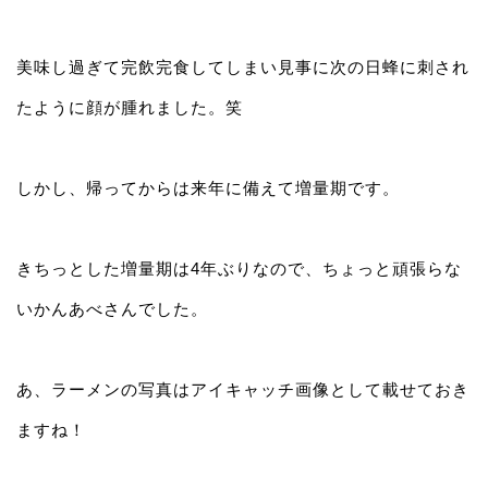
美味し過ぎて完飲完食してしまい見事に次の日蜂に刺され
たように顔が腫れました。笑
しかし、帰ってからは来年に備えて増量期です。
きちっとした増量期は4年ぶりなので、ちょっと頑張らな
いかんあべさんでした。
あ、ラーメンの写真はアイキャッチ画像として載せておき
ますね！