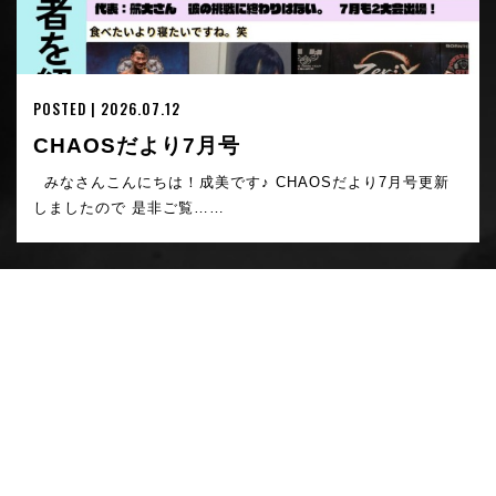
POSTED | 2026.07.12
CHAOSだより7月号
みなさんこんにちは！成美です♪ CHAOSだより7月号更新
しましたので 是非ご覧……