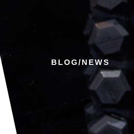
BLOG/NEWS