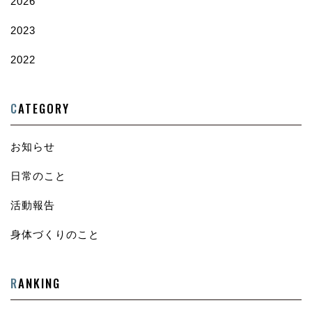
2026
2023
2022
C
ATEGORY
お知らせ
日常のこと
活動報告
身体づくりのこと
R
ANKING