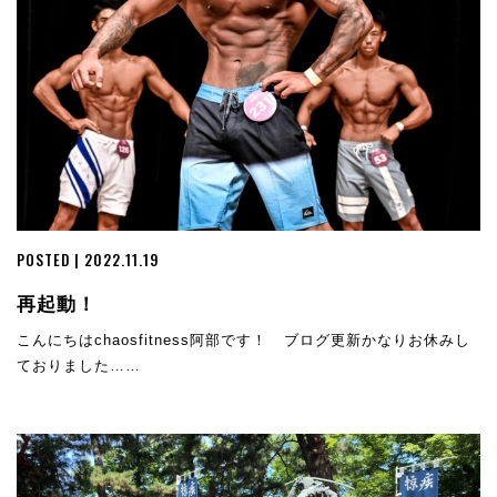
POSTED | 2022.11.19
再起動！
こんにちはchaosfitness阿部です！ ブログ更新かなりお休みし
ておりました……