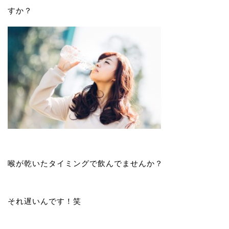
すか？
喉が乾いたタイミングで飲んでませんか？
それ遅いんです！笑