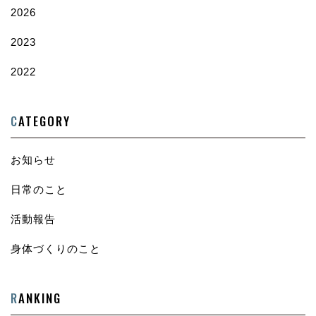
2026
2023
2022
C
ATEGORY
お知らせ
日常のこと
活動報告
身体づくりのこと
R
ANKING