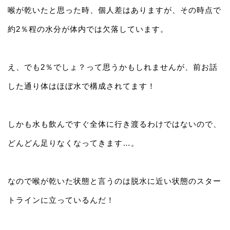
喉が乾いたと思った時、個人差はありますが、その時点で
約2％程の水分が体内では欠落しています。
え、でも2％でしょ？って思うかもしれませんが、前お話
した通り体はほぼ水で構成されてます！
しかも水も飲んですぐ全体に行き渡るわけではないので、
どんどん足りなくなってきます…。
なので喉が乾いた状態と言うのは脱水に近い状態のスター
トラインに立っているんだ！