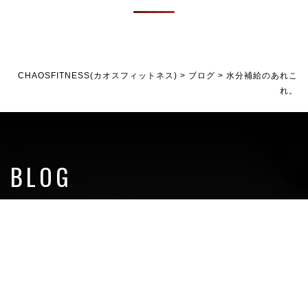
CHAOSFITNESS(カオスフィットネス)
>
ブログ
>
水分補給のあれこ
れ。
BLOG