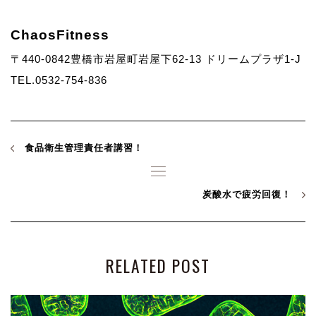
ChaosFitness
〒440-0842豊橋市岩屋町岩屋下62-13 ドリームプラザ1-J
TEL.0532-754-836
食品衛生管理責任者講習！
炭酸水で疲労回復！
RELATED POST