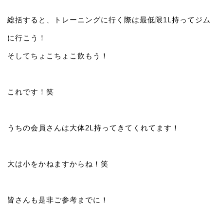
総括すると、トレーニングに行く際は最低限1L持ってジム
に行こう！
そしてちょこちょこ飲もう！
これです！笑
うちの会員さんは大体2L持ってきてくれてます！
大は小をかねますからね！笑
皆さんも是非ご参考までに！