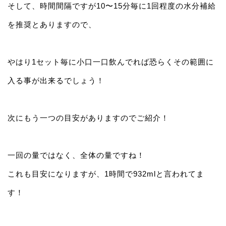
そして、時間間隔ですが10〜15分毎に1回程度の水分補給
を推奨とありますので、
やはり1セット毎に小口一口飲んでれば恐らくその範囲に
入る事が出来るでしょう！
次にもう一つの目安がありますのでご紹介！
一回の量ではなく、全体の量ですね！
これも目安になりますが、1時間で932mlと言われてま
す！