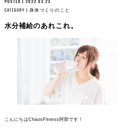
POSTED | 2022.03.23
CATEGORY |
身体づくりのこと
水分補給のあれこれ。
こんにちはChaosFitness阿部です！