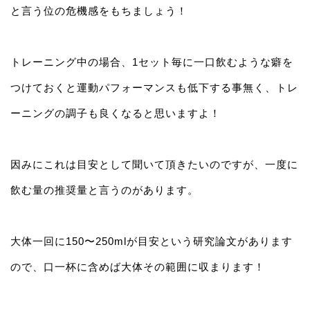
と言う位の危機感をもちましょう！
トレーニング中の場合、1セット毎に一口飲むような癖を
つけておくと運動パフォーマンスも低下する事無く、トレ
ーニングの調子も良くなると思いますよ！
因みにこれは目安として聞いて頂きたいのですが、一度に
飲む量の推奨量と言うのがあります。
大体一回に150〜250mlが目安という研究論文があります
ので、口一杯に含めば大体その範囲に収まります！