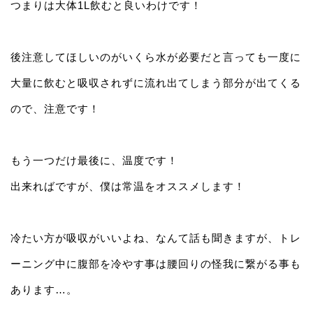
つまりは大体1L飲むと良いわけです！
後注意してほしいのがいくら水が必要だと言っても一度に
大量に飲むと吸収されずに流れ出てしまう部分が出てくる
ので、注意です！
もう一つだけ最後に、温度です！
出来ればですが、僕は常温をオススメします！
冷たい方が吸収がいいよね、なんて話も聞きますが、トレ
ーニング中に腹部を冷やす事は腰回りの怪我に繋がる事も
あります…。