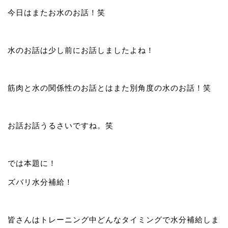
今日はまたお水のお話！笑
水のお話は少し前にお話しましたよね！
筋肉と水の関係性のお話とはまた別角度の水のお話！笑
お話お話うるさいですね。笑
では本題に！
ズバリ水分補給！
皆さんはトレーニング中どんなタイミングで水分補給しま