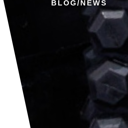
BLOG/NEWS