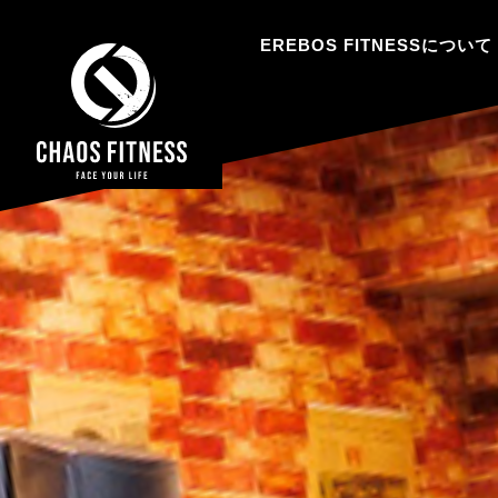
EREBOS FITNESSについて