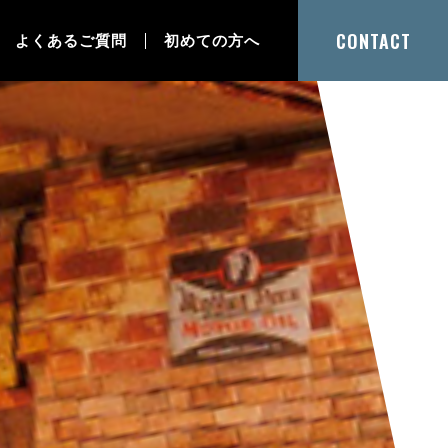
CONTACT
よくあるご質問
初めての方へ