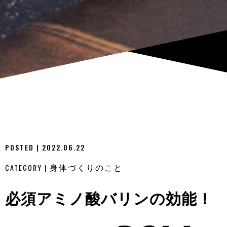
POSTED | 2022.06.22
CATEGORY |
身体づくりのこと
必須アミノ酸バリンの効能！