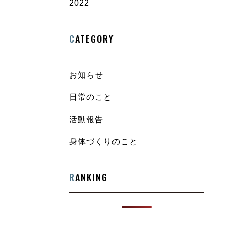
2022
C
ATEGORY
お知らせ
日常のこと
活動報告
身体づくりのこと
R
ANKING