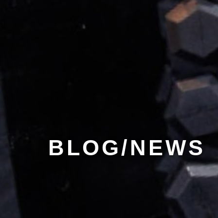
BLOG/NEWS