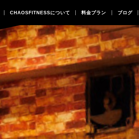
CHAOSFITNESSについて
料金プラン
ブログ