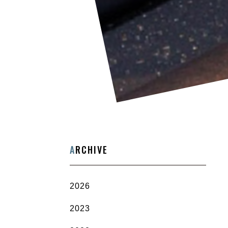
A
RCHIVE
2026
2023