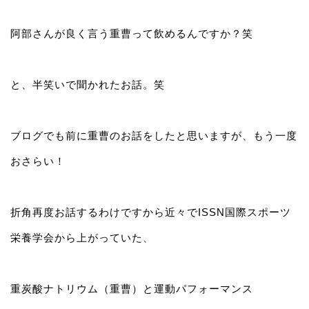
阿部さんが良く言う重曹って飲めるんですか？笑
と、半笑いで聞かれたお話。笑
ブログでも前に重曹のお話をしたと思いますが、もう一度
おさらい！
折角再度お話するわけですから近々でISSN国際スポーツ
栄養学会から上がっていた、
重炭酸ナトリウム（重曹）と運動パフォーマンス