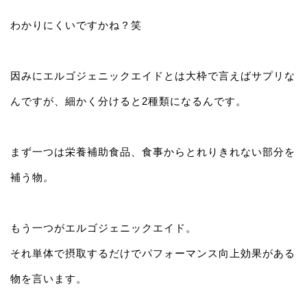
わかりにくいですかね？笑
因みにエルゴジェニックエイドとは大枠で言えばサプリな
んですが、細かく分けると2種類になるんです。
まず一つは栄養補助食品、食事からとれりきれない部分を
補う物。
もう一つがエルゴジェニックエイド。
それ単体で摂取するだけでパフォーマンス向上効果がある
物を言います。