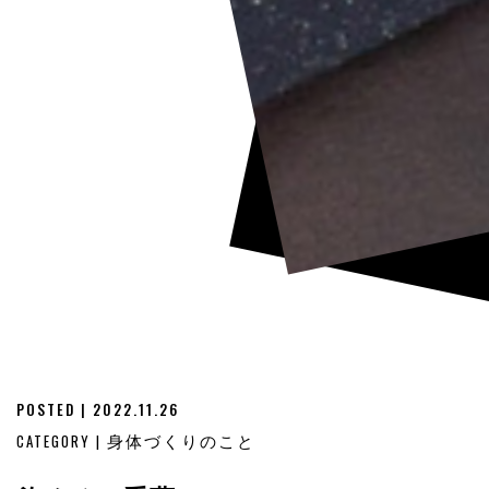
POSTED | 2022.11.26
CATEGORY |
身体づくりのこと