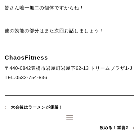
皆さん唯一無二の個体ですからね！
他の効能の部分はまた次回お話しましょう！
ChaosFitness
〒440-0842豊橋市岩屋町岩屋下62-13 ドリームプラザ1-J
TEL.0532-754-836
大会後はラーメンが優勝！
飲める！重曹2