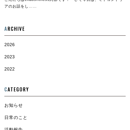
アのお話をし……
A
RCHIVE
2026
2023
2022
C
ATEGORY
お知らせ
日常のこと
活動報告