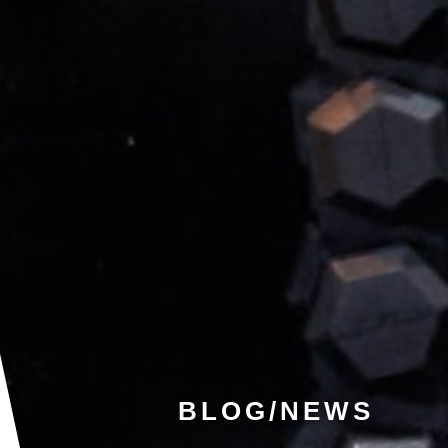
BLOG/NEWS