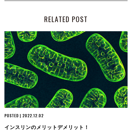
RELATED POST
POSTED | 2022.12.02
インスリンのメリットデメリット！