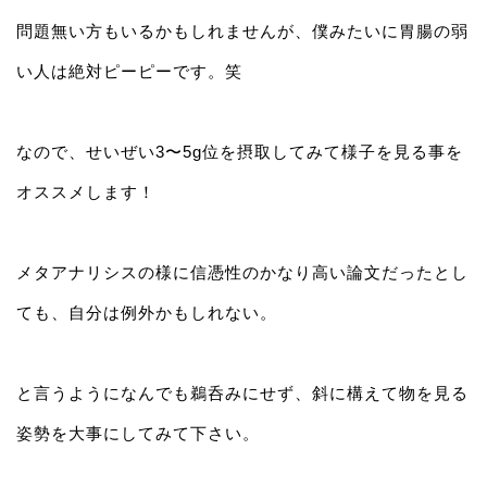
問題無い方もいるかもしれませんが、僕みたいに胃腸の弱
い人は絶対ピーピーです。笑
なので、せいぜい3〜5g位を摂取してみて様子を見る事を
オススメします！
メタアナリシスの様に信憑性のかなり高い論文だったとし
ても、自分は例外かもしれない。
と言うようになんでも鵜呑みにせず、斜に構えて物を見る
姿勢を大事にしてみて下さい。