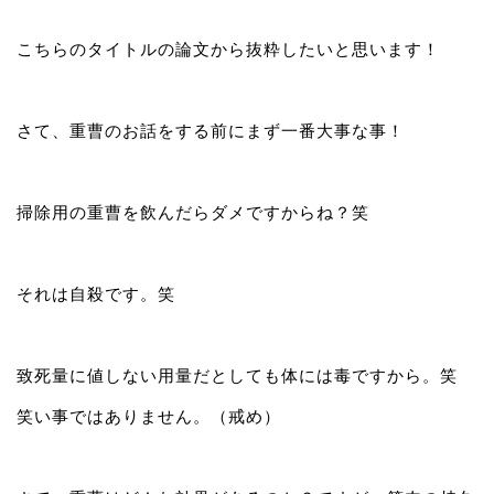
こちらのタイトルの論文から抜粋したいと思います！
さて、重曹のお話をする前にまず一番大事な事！
掃除用の重曹を飲んだらダメですからね？笑
それは自殺です。笑
致死量に値しない用量だとしても体には毒ですから。笑
笑い事ではありません。（戒め）